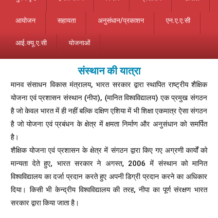
आयोजन
सहायता
अनुसंधान/प्रकाशन
एन.ए.ए.सी
आई.क्यू.ए.सी
योजनाओं
संस्थान की यात्रा
मानव संसाधन विकास मंत्रालय, भारत सरकार द्वारा स्थापित राष्ट्रीय शैक्षिक
योजना एवं प्रशासन संस्थान (नीपा), (मानित विश्वविद्यालय) एक प्रमुख संगठन
है जो केवल भारत में ही नहीं बल्कि दक्षिण एशिया में भी शिक्षा एकमात्र ऐसा संगठन
है जो योजना एवं प्रबंधन के क्षेत्र में क्षमता निर्माण और अनुसंधान को समर्पित
है।
शैक्षिक योजना एवं प्रशासन के क्षेत्र में संगठन द्वारा किए गए अग्रणी कार्यों को
मान्यता देते हुए, भारत सरकार ने अगस्त, 2006 में संस्थान को मानित
विश्वविद्यालय का दर्जा प्रदान करते हुए अपनी डिग्री प्रदान करने का अधिकार
दिया। किसी भी केन्द्रीय विश्वविद्यालय की तरह, नीपा का पूर्ण संरक्षण भारत
सरकार द्वारा किया जाता है।