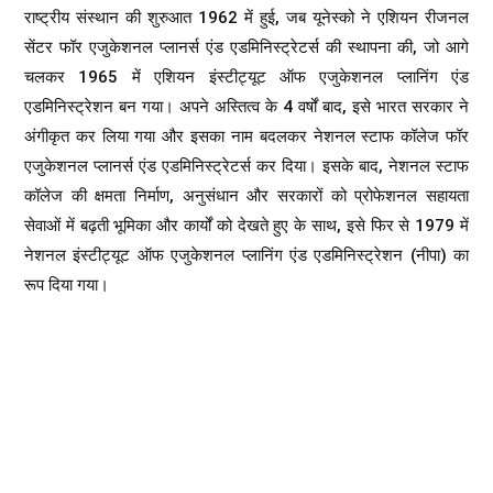
राष्ट्रीय संस्थान की शुरुआत 1962 में हुई, जब यूनेस्को ने एशियन रीजनल
सेंटर फॉर एजुकेशनल प्लानर्स एंड एडमिनिस्ट्रेटर्स की स्थापना की, जो आगे
चलकर 1965 में एशियन इंस्टीट्यूट ऑफ एजुकेशनल प्लानिंग एंड
एडमिनिस्ट्रेशन बन गया। अपने अस्तित्व के 4 वर्षों बाद, इसे भारत सरकार ने
अंगीकृत कर लिया गया और इसका नाम बदलकर नेशनल स्टाफ कॉलेज फॉर
एजुकेशनल प्लानर्स एंड एडमिनिस्ट्रेटर्स कर दिया। इसके बाद, नेशनल स्टाफ
कॉलेज की क्षमता निर्माण, अनुसंधान और सरकारों को प्रोफेशनल सहायता
सेवाओं में बढ़ती भूमिका और कार्यों को देखते हुए के साथ, इसे फिर से 1979 में
नेशनल इंस्टीट्यूट ऑफ एजुकेशनल प्लानिंग एंड एडमिनिस्ट्रेशन (नीपा) का
रूप दिया गया।